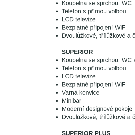
Koupelna se sprchou, WC
Telefon s přímou volbou
LCD televize
Bezplatné připojení WiFi
Dvoulůžkové, třílůžkové a 
SUPERIOR
Koupelna se sprchou, WC 
Telefon s přímou volbou
LCD televize
Bezplatné připojení WiFi
Varná konvice
Minibar
Moderní designové pokoje
Dvoulůžkové, třílůžkové a 
SUPERIOR PLUS